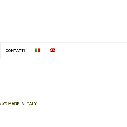
CONTATTI
00% MADE IN ITALY.