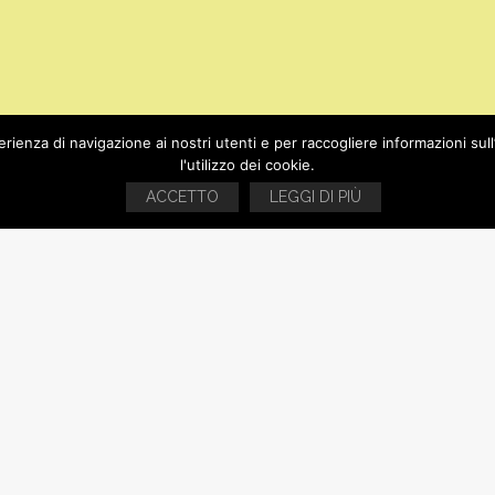
rienza di navigazione ai nostri utenti e per raccogliere informazioni sul
l'utilizzo dei cookie.
ACCETTO
LEGGI DI PIÙ