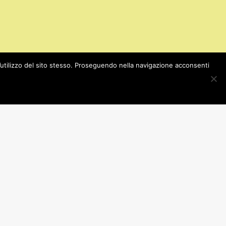
l’utilizzo del sito stesso. Proseguendo nella navigazione acconsenti