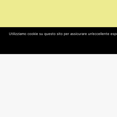
Utilizziamo cookie su questo sito per assicurare un’eccellente espe