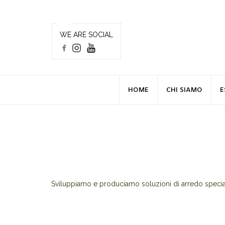
WE ARE SOCIAL
HOME
CHI SIAMO
E
Sviluppiamo e produciamo soluzioni di arredo speciali